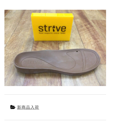
新商品入荷