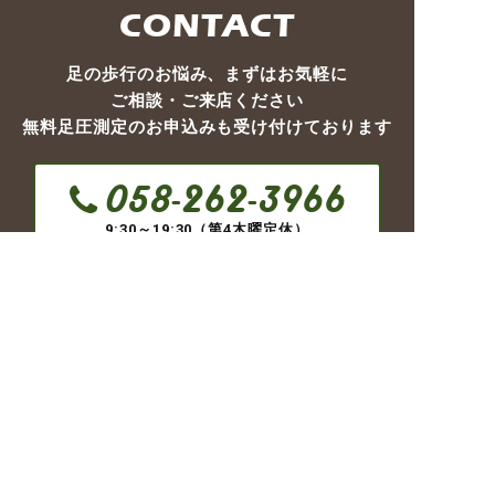
CONTACT
足の歩行のお悩み、まずはお気軽に
ご相談・ご来店ください
無料足圧測定のお申込みも受け付けております
058-262-3966
9:30～19:30（第4木曜定休）
来店予約
LINEでお問い合わせ