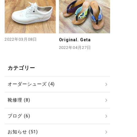
2022年03月08日
Original. Geta
2022年04月27日
カテゴリー
オーダーシューズ (4)
靴修理 (8)
ブログ (6)
お知らせ (51)