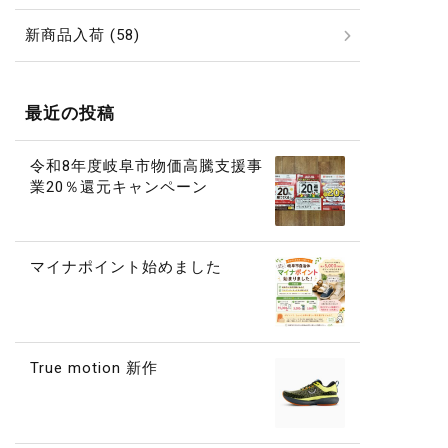
新商品入荷 (58)
最近の投稿
令和8年度岐阜市物価高騰支援事
業20％還元キャンペーン
マイナポイント始めました
True motion 新作