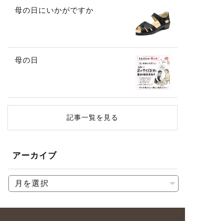
母の日にいかがですか
母の日
記事一覧を見る
アーカイブ