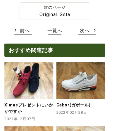
Original. Geta
前へ
一覧へ
次へ
おすすめ関連記事
X’masプレゼントにいか
Gabor(ガボール)
がですか
2022年02月28日
2021年12月07日