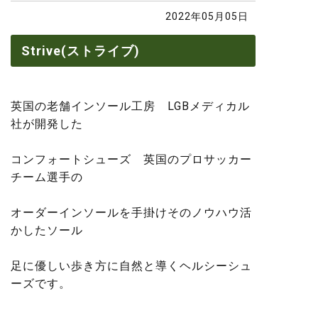
2022年05月05日
Strive(ストライブ)
英国の老舗インソール工房 LGBメディカル
社が開発した
コンフォートシューズ 英国のプロサッカー
チーム選手の
オーダーインソールを手掛けそのノウハウ活
かしたソール
足に優しい歩き方に自然と導くヘルシーシュ
ーズです。