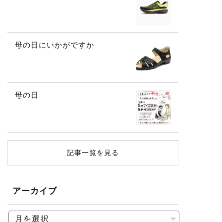
母の日にいかがですか
母の日
記事一覧を見る
アーカイブ