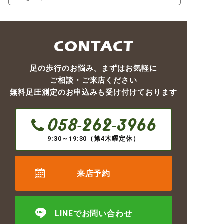
CONTACT
足の歩行のお悩み、まずはお気軽に
ご相談・ご来店ください
無料足圧測定のお申込みも受け付けております
058-262-3966
9:30～19:30（第4木曜定休）
来店予約
LINEでお問い合わせ