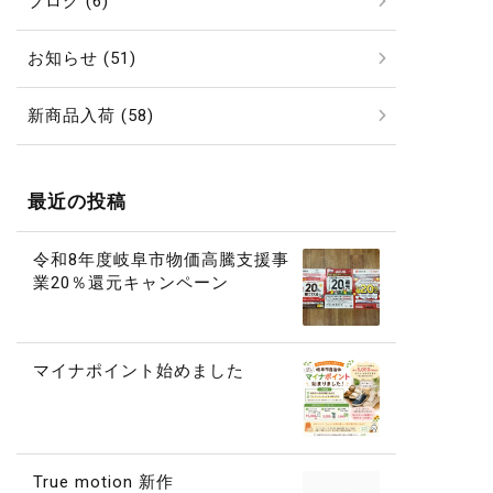
ブログ (6)
お知らせ (51)
新商品入荷 (58)
最近の投稿
令和8年度岐阜市物価高騰支援事
業20％還元キャンペーン
マイナポイント始めました
True motion 新作