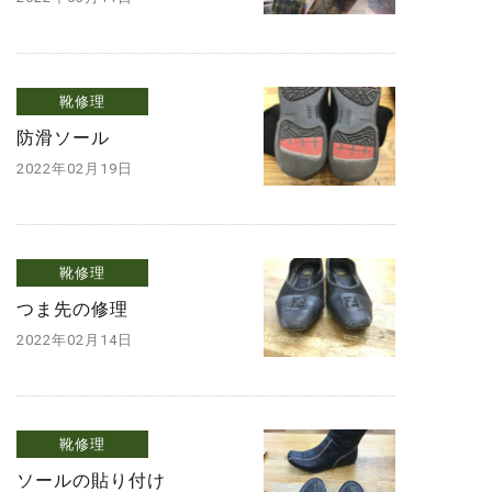
靴修理
防滑ソール
2022年02月19日
靴修理
つま先の修理
2022年02月14日
靴修理
ソールの貼り付け