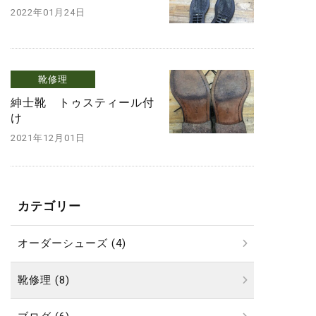
2022年01月24日
靴修理
紳士靴 トゥスティール付
け
2021年12月01日
カテゴリー
オーダーシューズ (4)
靴修理 (8)