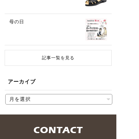
母の日
記事一覧を見る
アーカイブ
CONTACT