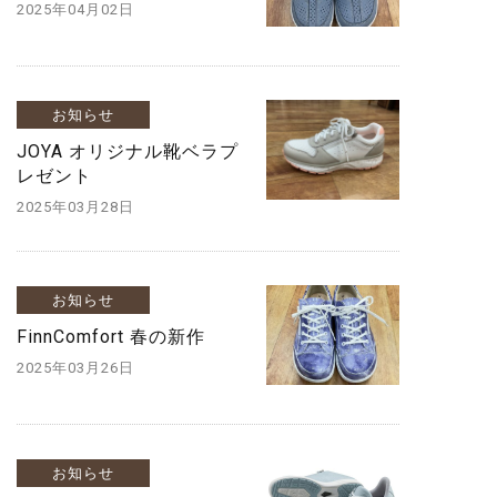
2025年04月02日
お知らせ
JOYA オリジナル靴ベラプ
レゼント
2025年03月28日
お知らせ
FinnComfort 春の新作
2025年03月26日
お知らせ