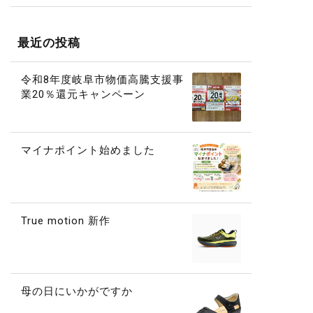
最近の投稿
令和8年度岐阜市物価高騰支援事
業20％還元キャンペーン
マイナポイント始めました
True motion 新作
母の日にいかがですか