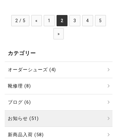
2 / 5
«
1
2
3
4
5
»
カテゴリー
オーダーシューズ (4)
靴修理 (8)
ブログ (6)
お知らせ (51)
新商品入荷 (58)