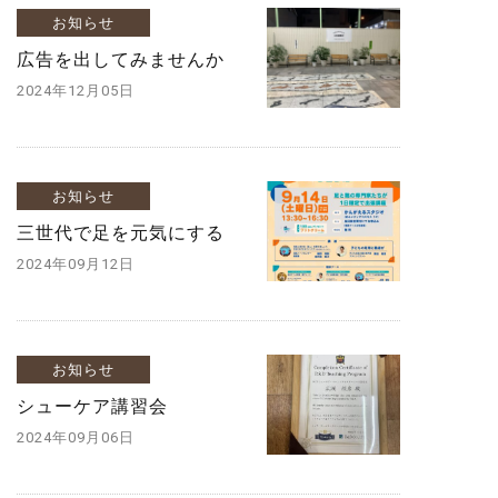
お知らせ
広告を出してみませんか
2024年12月05日
お知らせ
三世代で足を元気にする
2024年09月12日
お知らせ
シューケア講習会
2024年09月06日