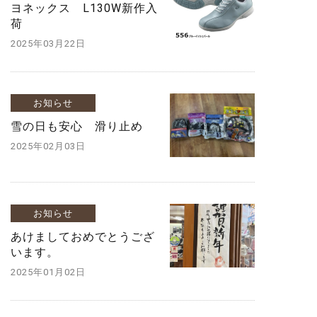
ヨネックス L130W新作入
荷
2025年03月22日
お知らせ
雪の日も安心 滑り止め
2025年02月03日
お知らせ
あけましておめでとうござ
います。
2025年01月02日