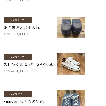
お知らせ
靴の修理とお手入れ
2025年04月11日
お知らせ
スピングル 新作 SP-1050
2025年04月10日
お知らせ
FinnComfort 春の新色