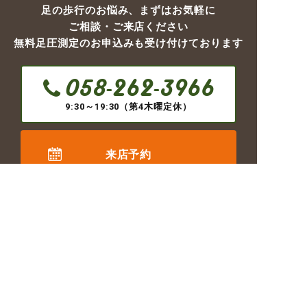
足の歩行のお悩み、まずはお気軽に
ご相談・ご来店ください
無料足圧測定のお申込みも受け付けております
058-262-3966
9:30～19:30（第4木曜定休）
来店予約
LINEでお問い合わせ